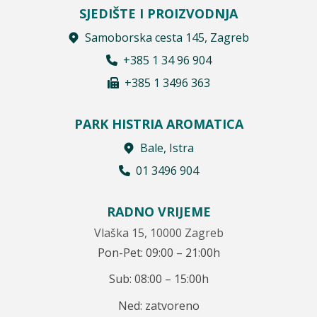
SJEDIŠTE I PROIZVODNJA
Samoborska cesta 145, Zagreb
+385 1 34 96 904
+385 1 3496 363
PARK HISTRIA AROMATICA
Bale, Istra
01 3496 904
RADNO VRIJEME
Vlaška 15, 10000 Zagreb
Pon-Pet: 09:00 – 21:00h
Sub: 08:00 – 15:00h
Ned: zatvoreno