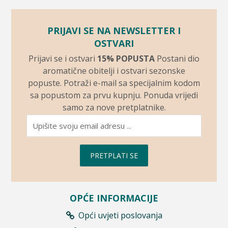
PRIJAVI SE NA NEWSLETTER I
OSTVARI
Prijavi se i ostvari
15% POPUSTA
Postani dio
aromatične obitelji i ostvari sezonske
popuste. Potraži e-mail sa specijalnim kodom
sa popustom za prvu kupnju. Ponuda vrijedi
samo za nove pretplatnike.
PRETPLATI SE
OPĆE INFORMACIJE
Opći uvjeti poslovanja