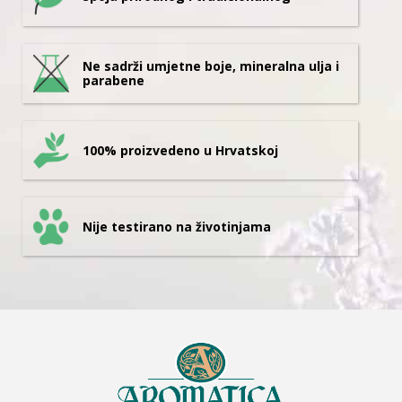
Ne sadrži umjetne boje, mineralna ulja i
parabene
100% proizvedeno u Hrvatskoj
Nije testirano na životinjama