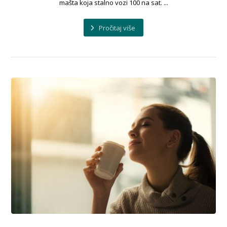
mašta koja stalno vozi 100 na sat. ...
Pročitaj više