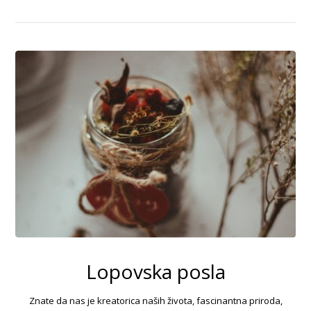
Lopovska posla
Znate da nas je kreatorica naših života, fascinantna priroda,