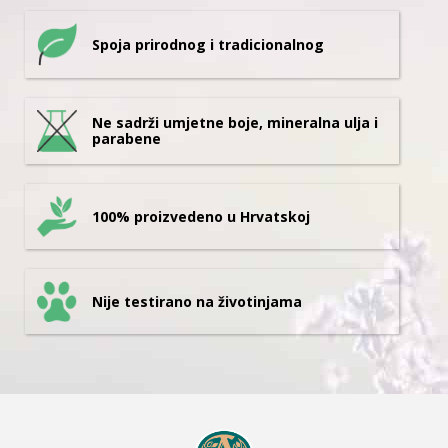
Spoja prirodnog i tradicionalnog
Ne sadrži umjetne boje, mineralna ulja i
parabene
100% proizvedeno u Hrvatskoj
Nije testirano na životinjama