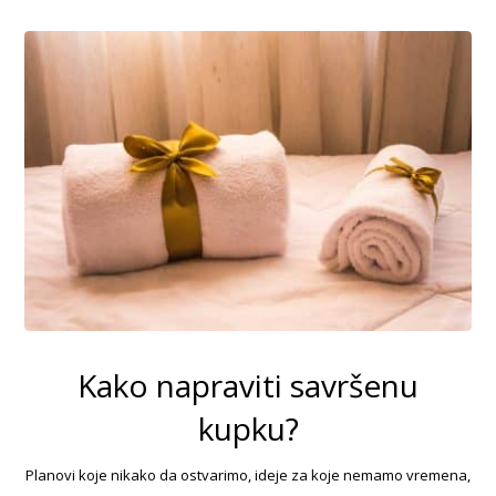
Kako napraviti savršenu
kupku?
Planovi koje nikako da ostvarimo, ideje za koje nemamo vremena,