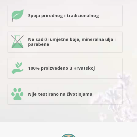
Spoja prirodnog i tradicionalnog
Ne sadrži umjetne boje, mineralna ulja i
parabene
100% proizvedeno u Hrvatskoj
Nije testirano na životinjama