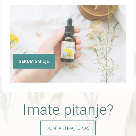
SERUM SMILJE
Imate pitanje?
KONTAKTIRAJTE NAS