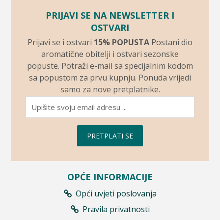
PRIJAVI SE NA NEWSLETTER I
OSTVARI
Prijavi se i ostvari
15% POPUSTA
Postani dio
aromatične obitelji i ostvari sezonske
popuste. Potraži e-mail sa specijalnim kodom
sa popustom za prvu kupnju. Ponuda vrijedi
samo za nove pretplatnike.
PRETPLATI SE
OPĆE INFORMACIJE
Opći uvjeti poslovanja
Pravila privatnosti