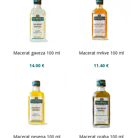
Macerat gaveza 100 ml
Macerat mrkve 100 ml
14.00
€
11.40
€
Macerat nevena 100 ml
Macerat oraha 100 ml