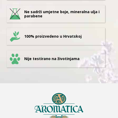
Ne sadrži umjetne boje, mineralna ulja i
parabene
100% proizvedeno u Hrvatskoj
Nije testirano na životinjama