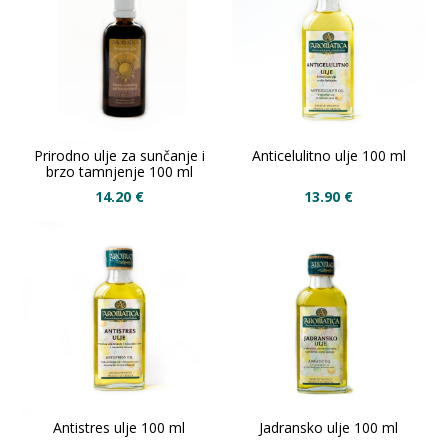
Prirodno ulje za sunčanje i
Anticelulitno ulje 100 ml
brzo tamnjenje 100 ml
14.20
€
13.90
€
Antistres ulje 100 ml
Jadransko ulje 100 ml