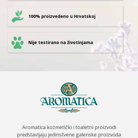
100% proizvedeno u Hrvatskoj
Nije testirano na životinjama
Aromatica kozmetički i toaletni proizvodi
predstavljaju jedinstvene galenske proizvoda