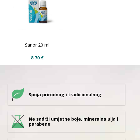
Sanor 20 ml
8.70
€
Spoja prirodnog i tradicionalnog
Ne sadrži umjetne boje, mineralna ulja i
parabene