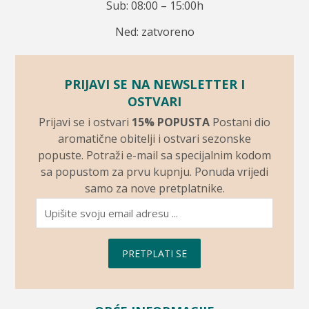
Sub: 08:00 – 15:00h
Ned: zatvoreno
PRIJAVI SE NA NEWSLETTER I
OSTVARI
Prijavi se i ostvari
15% POPUSTA
Postani dio
aromatične obitelji i ostvari sezonske
popuste. Potraži e-mail sa specijalnim kodom
sa popustom za prvu kupnju. Ponuda vrijedi
samo za nove pretplatnike.
PRETPLATI SE