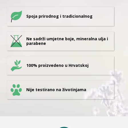
Spoja prirodnog i tradicionalnog
Ne sadrži umjetne boje, mineralna ulja i
parabene
100% proizvedeno u Hrvatskoj
Nije testirano na životinjama