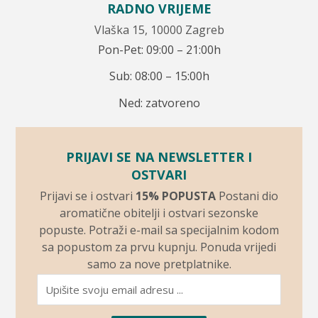
RADNO VRIJEME
Vlaška 15, 10000 Zagreb
Pon-Pet: 09:00 – 21:00h
Sub: 08:00 – 15:00h
Ned: zatvoreno
PRIJAVI SE NA NEWSLETTER I
OSTVARI
Prijavi se i ostvari
15% POPUSTA
Postani dio
aromatične obitelji i ostvari sezonske
popuste. Potraži e-mail sa specijalnim kodom
sa popustom za prvu kupnju. Ponuda vrijedi
samo za nove pretplatnike.