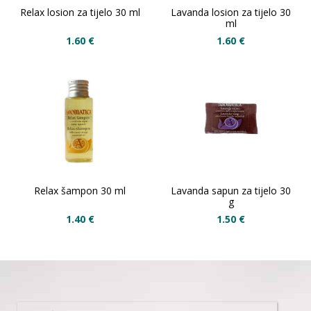
Relax losion za tijelo 30 ml
Lavanda losion za tijelo 30
ml
1.60
€
1.60
€
Relax šampon 30 ml
Lavanda sapun za tijelo 30
g
1.40
€
1.50
€