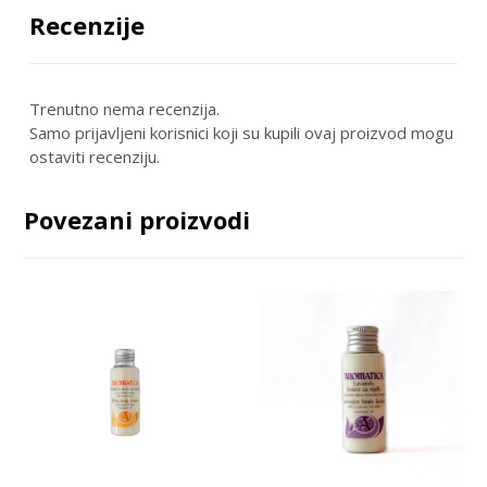
Recenzije
Trenutno nema recenzija.
Samo prijavljeni korisnici koji su kupili ovaj proizvod mogu
ostaviti recenziju.
Povezani proizvodi