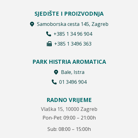
SJEDIŠTE I PROIZVODNJA
Samoborska cesta 145, Zagreb
+385 1 34 96 904
+385 1 3496 363
PARK HISTRIA AROMATICA
Bale, Istra
01 3496 904
RADNO VRIJEME
Vlaška 15, 10000 Zagreb
Pon-Pet: 09:00 – 21:00h
Sub: 08:00 – 15:00h