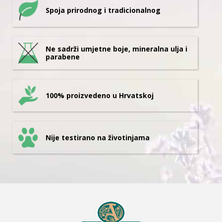
Spoja prirodnog i tradicionalnog
Ne sadrži umjetne boje, mineralna ulja i
parabene
100% proizvedeno u Hrvatskoj
Nije testirano na životinjama