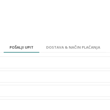
POŠALJI UPIT
DOSTAVA & NAČIN PLAĆANJA