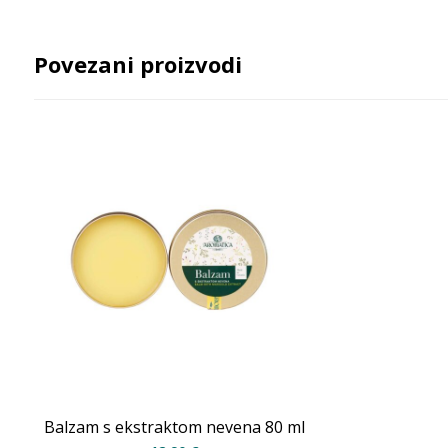
Povezani proizvodi
Balzam s ekstraktom nevena 80 ml