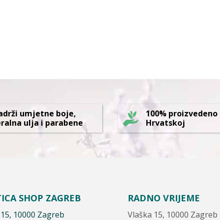
adrži umjetne boje,
100% proizvedeno
ralna ulja i parabene
Hrvatskoj
ICA SHOP ZAGREB
RADNO VRIJEME
 15, 10000 Zagreb
Vlaška 15, 10000 Zagreb