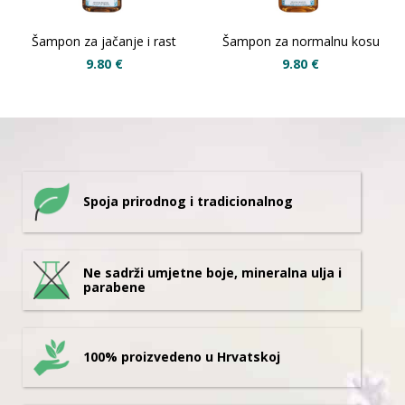
Šampon za jačanje i rast
Šampon za normalnu kosu
9.80
€
9.80
€
Spoja prirodnog i tradicionalnog
Ne sadrži umjetne boje, mineralna ulja i
parabene
100% proizvedeno u Hrvatskoj