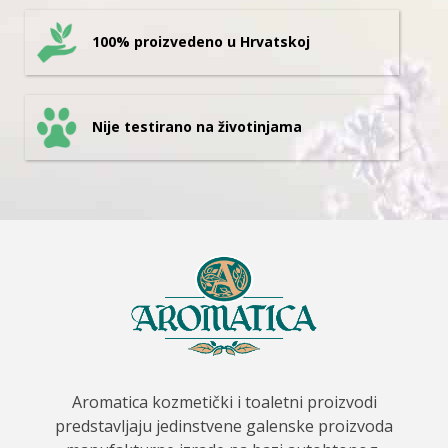
100% proizvedeno u Hrvatskoj
Nije testirano na životinjama
Aromatica kozmetički i toaletni proizvodi
predstavljaju jedinstvene galenske proizvoda