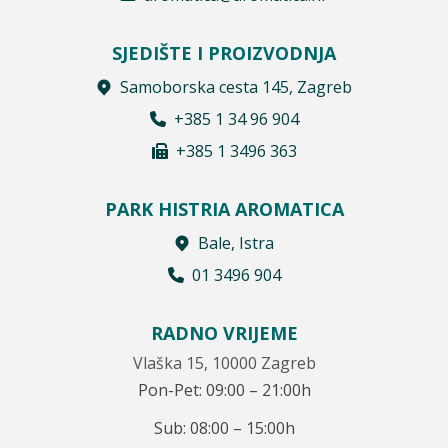
SJEDIŠTE I PROIZVODNJA
Samoborska cesta 145, Zagreb
+385 1 34 96 904
+385 1 3496 363
PARK HISTRIA AROMATICA
Bale, Istra
01 3496 904
RADNO VRIJEME
Vlaška 15, 10000 Zagreb
Pon-Pet: 09:00 – 21:00h
Sub: 08:00 – 15:00h