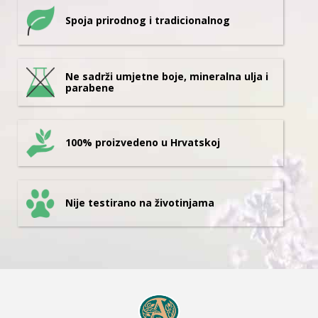
Spoja prirodnog i tradicionalnog
Ne sadrži umjetne boje, mineralna ulja i
parabene
100% proizvedeno u Hrvatskoj
Nije testirano na životinjama