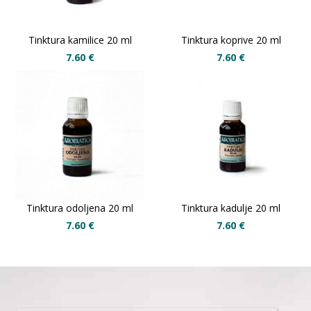
Tinktura kamilice 20 ml
Tinktura koprive 20 ml
7.60
€
7.60
€
Tinktura odoljena 20 ml
Tinktura kadulje 20 ml
7.60
€
7.60
€