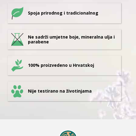
Spoja prirodnog i tradicionalnog
Ne sadrži umjetne boje, mineralna ulja i
parabene
100% proizvedeno u Hrvatskoj
Nije testirano na životinjama