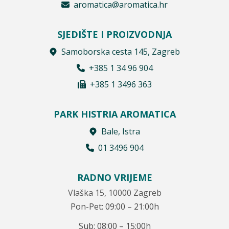
aromatica@aromatica.hr
SJEDIŠTE I PROIZVODNJA
Samoborska cesta 145, Zagreb
+385 1 34 96 904
+385 1 3496 363
PARK HISTRIA AROMATICA
Bale, Istra
01 3496 904
RADNO VRIJEME
Vlaška 15, 10000 Zagreb
Pon-Pet: 09:00 – 21:00h
Sub: 08:00 – 15:00h