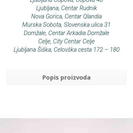
Ljubljana, Centar Rudnik
Nova Gorica, Centar Qlandia
Murska Sobota, Slovenska ulica 31
Domžale, Centar Arkadia Domžale
Celje, City Centar Celje
Ljubljana Šiška, Celovška cesta 172 – 180
Popis proizvoda