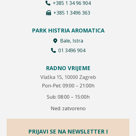
+385 1 34 96 904
+385 1 3496 363
PARK HISTRIA AROMATICA
Bale, Istra
01 3496 904
RADNO VRIJEME
Vlaška 15, 10000 Zagreb
Pon-Pet: 09:00 – 21:00h
Sub: 08:00 – 15:00h
Ned: zatvoreno
PRIJAVI SE NA NEWSLETTER I