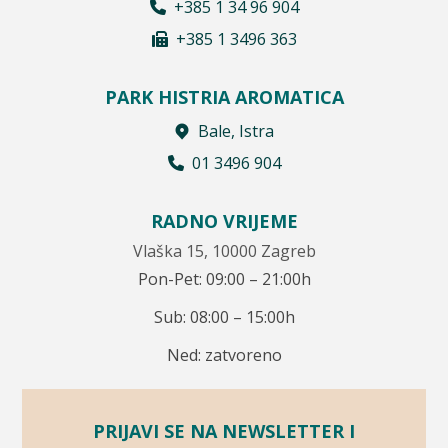
+385 1 34 96 904
+385 1 3496 363
PARK HISTRIA AROMATICA
Bale, Istra
01 3496 904
RADNO VRIJEME
Vlaška 15, 10000 Zagreb
Pon-Pet: 09:00 – 21:00h
Sub: 08:00 – 15:00h
Ned: zatvoreno
PRIJAVI SE NA NEWSLETTER I