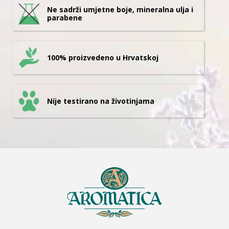
Ne sadrži umjetne boje, mineralna ulja i
parabene
100% proizvedeno u Hrvatskoj
Nije testirano na životinjama