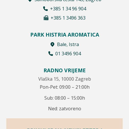
+385 1 34 96 904
+385 1 3496 363
PARK HISTRIA AROMATICA
Bale, Istra
01 3496 904
RADNO VRIJEME
Vlaška 15, 10000 Zagreb
Pon-Pet: 09:00 – 21:00h
Sub: 08:00 – 15:00h
Ned: zatvoreno