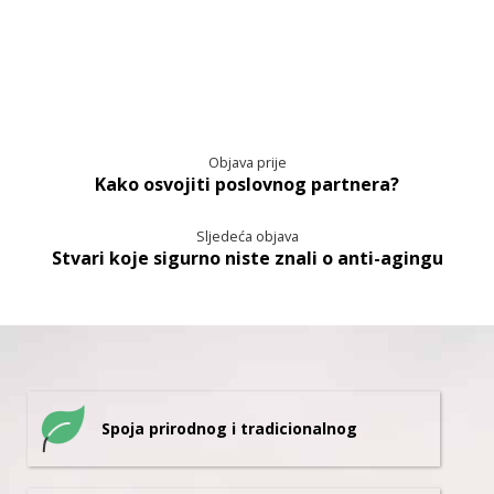
Objava prije
Kako osvojiti poslovnog partnera?
Sljedeća objava
Stvari koje sigurno niste znali o anti-agingu
Spoja prirodnog i tradicionalnog